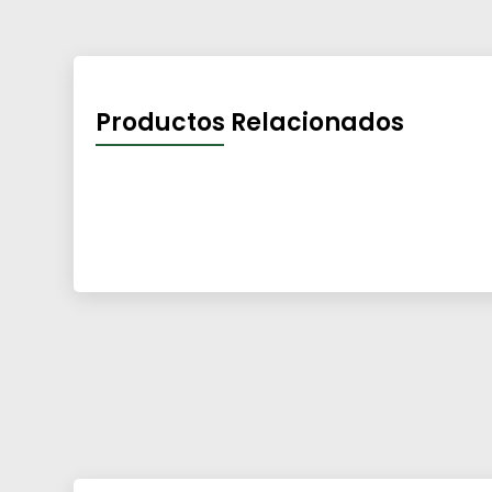
Productos Relacionados