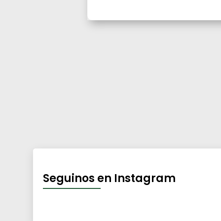
Seguinos en Instagram