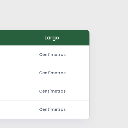
Largo
Centímetros
Centímetros
Centímetros
Centímetros