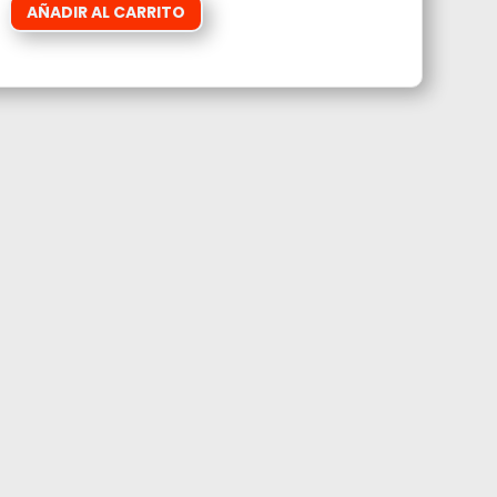
AÑADIR AL CARRITO