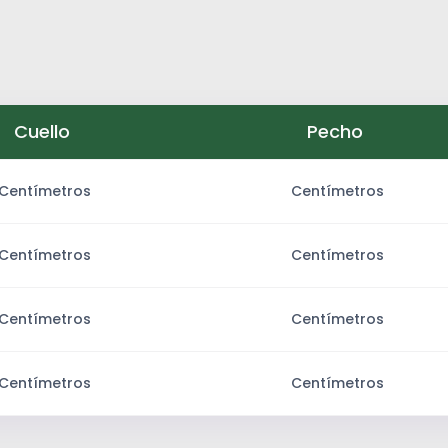
Cuello
Pecho
Centímetros
Centímetros
Centímetros
Centímetros
Centímetros
Centímetros
Centímetros
Centímetros