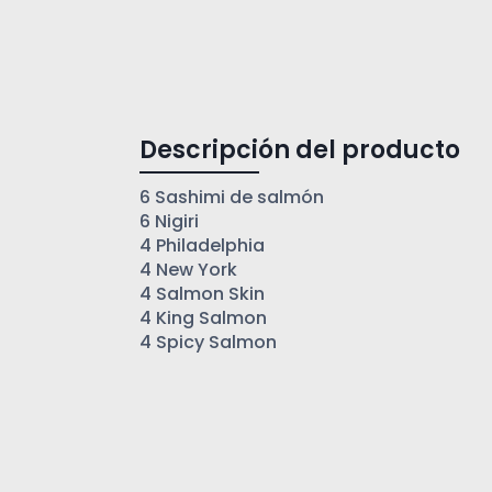
Descripción del producto
6 Sashimi de salmón
6 Nigiri
4 Philadelphia
4 New York
4 Salmon Skin
4 King Salmon
4 Spicy Salmon