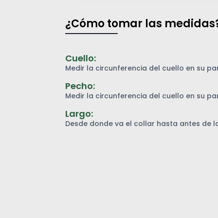
¿Cómo tomar las medidas
Cuello:
Medir la circunferencia del cuello en su p
Pecho:
Medir la circunferencia del cuello en su p
Largo:
Desde donde va el collar hasta antes de la