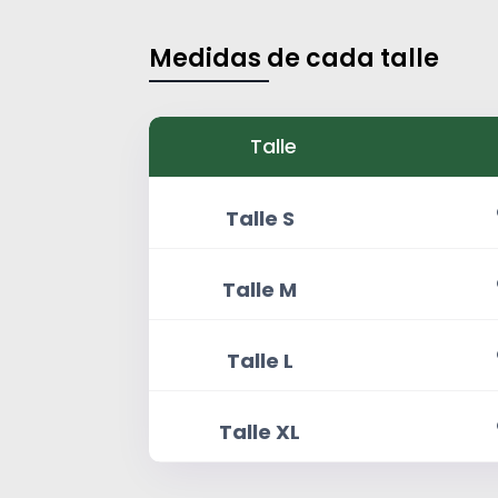
Medidas de cada talle
Talle
Talle S
Talle M
Talle L
Talle XL