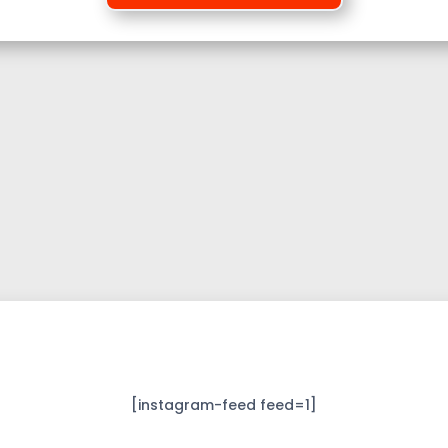
[instagram-feed feed=1]