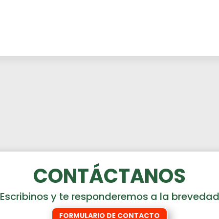
CONTÁCTANOS
Escribinos y te responderemos a la breveda
FORMULARIO DE CONTACTO