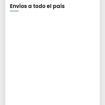
Envíos a todo el país