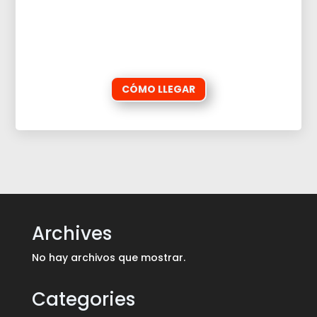
CÓMO LLEGAR
Archives
No hay archivos que mostrar.
Categories