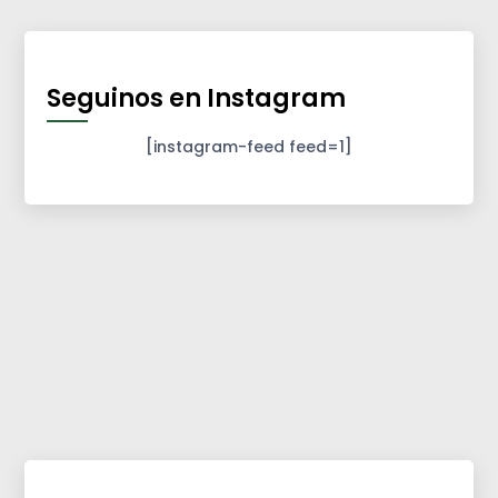
Seguinos en Instagram
[instagram-feed feed=1]