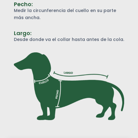
Pecho:
Medir la circunferencia del cuello en su parte
más ancha.
Largo:
Desde donde va el collar hasta antes de la cola.