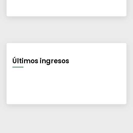
Últimos ingresos