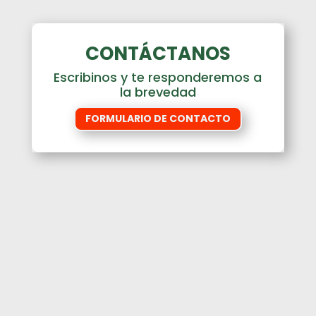
CONTÁCTANOS
Escribinos y te responderemos a
la brevedad
FORMULARIO DE CONTACTO