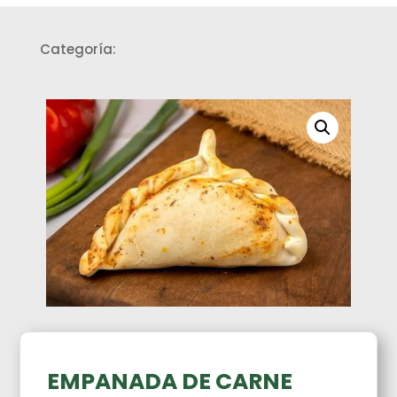
Categoría:
Empanadas
EMPANADA DE CARNE