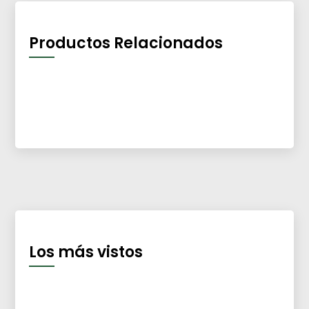
Productos Relacionados
Los más vistos