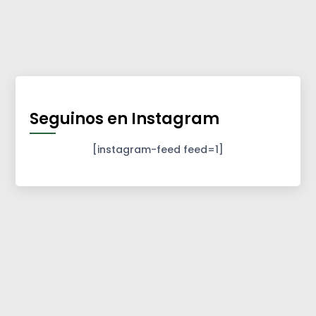
Seguinos en Instagram
[instagram-feed feed=1]