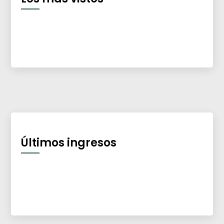
Últimos ingresos