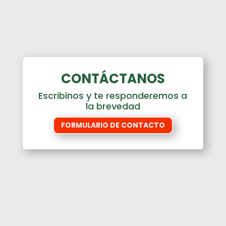
CONTÁCTANOS
Escribinos y te responderemos a
la brevedad
FORMULARIO DE CONTACTO