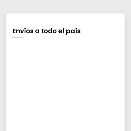
Envíos a todo el país