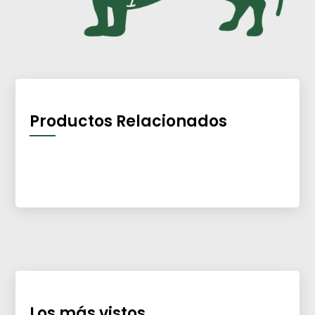
Productos Relacionados
Los más vistos