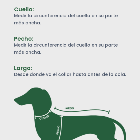
Cuello:
Medir la circunferencia del cuello en su parte
más ancha.
Pecho:
Medir la circunferencia del cuello en su parte
más ancha.
Largo:
Desde donde va el collar hasta antes de la cola.