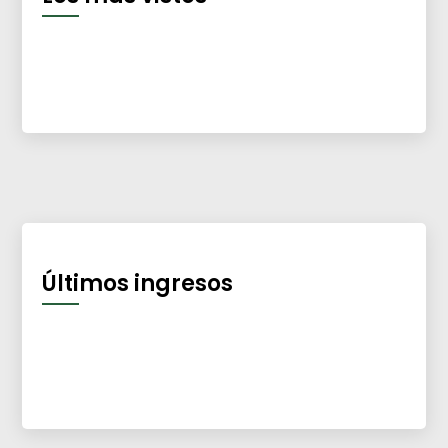
Últimos ingresos