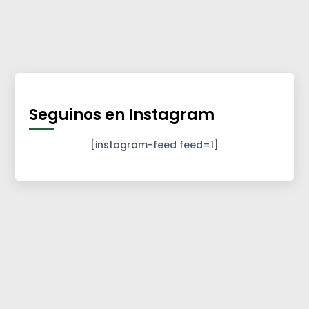
Seguinos en Instagram
[instagram-feed feed=1]