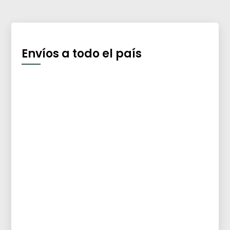
Envíos a todo el país