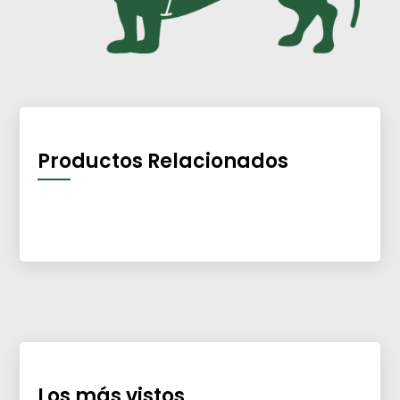
Productos Relacionados
Los más vistos