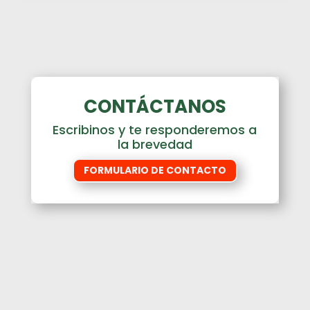
CONTÁCTANOS
Escribinos y te responderemos a
la brevedad
FORMULARIO DE CONTACTO