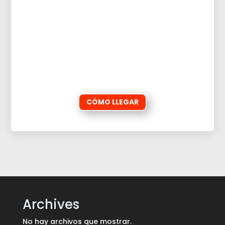
CÓMO LLEGAR
Archives
No hay archivos que mostrar.