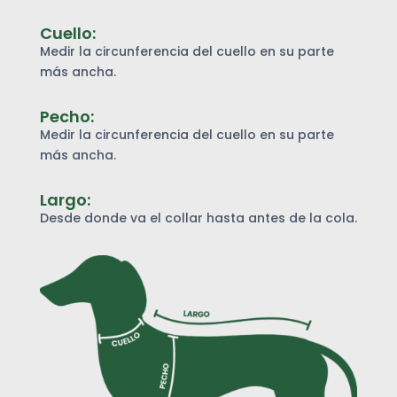
Cuello:
Medir la circunferencia del cuello en su parte
más ancha.
Pecho:
Medir la circunferencia del cuello en su parte
más ancha.
Largo:
Desde donde va el collar hasta antes de la cola.