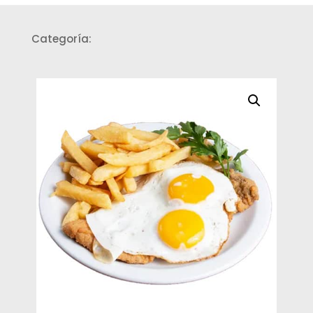
Categoría:
Minutas