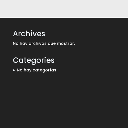
Archives
No hay archivos que mostrar.
Categories
No hay categorías