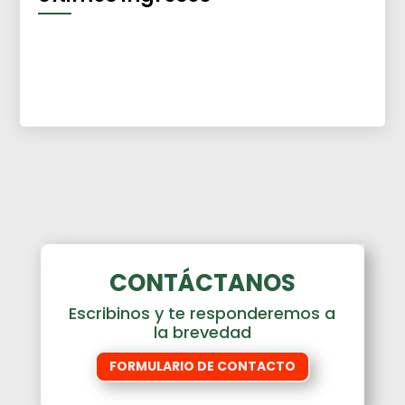
CONTÁCTANOS
Escribinos y te responderemos a
la brevedad
FORMULARIO DE CONTACTO