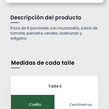
Descripción del producto
Pizza de 8 porciones con muzzarella, salsa de
tomate, panceta, verdeo, aceitunas y
orégano
Medidas de cada talle
Talle S
Cuello
Centímetros