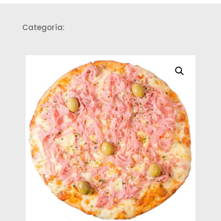
Categoría:
Pizzas