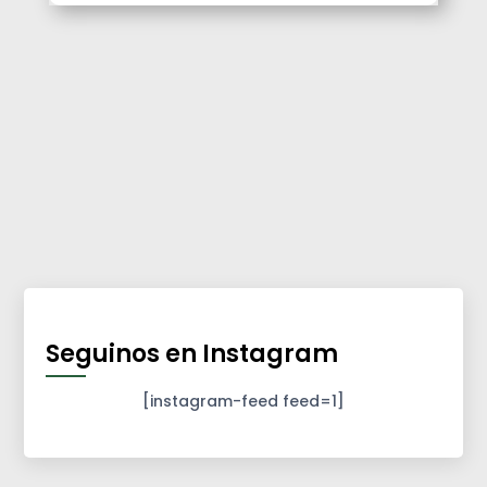
Seguinos en Instagram
[instagram-feed feed=1]