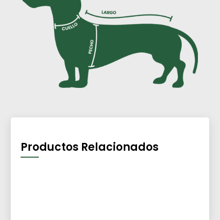
Productos Relacionados