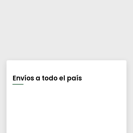
Envíos a todo el país