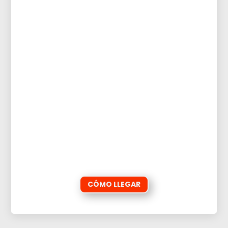
CÓMO LLEGAR