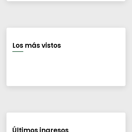
Los más vistos
Últimos ingresos