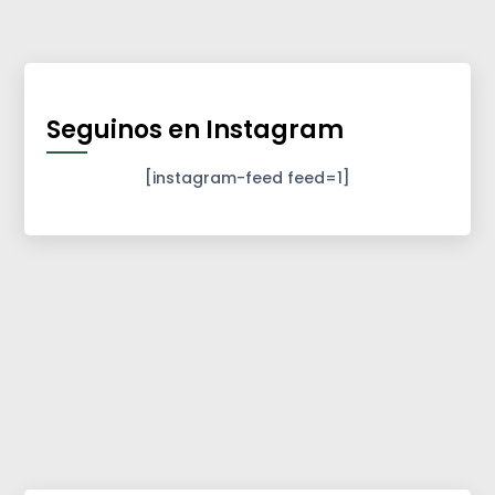
Seguinos en Instagram
[instagram-feed feed=1]