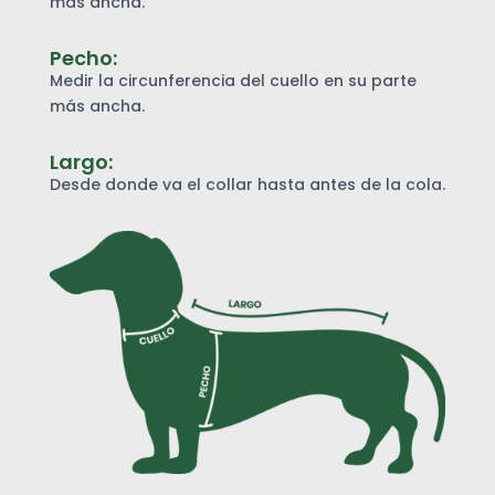
más ancha.
Pecho:
Medir la circunferencia del cuello en su parte
más ancha.
Largo:
Desde donde va el collar hasta antes de la cola.