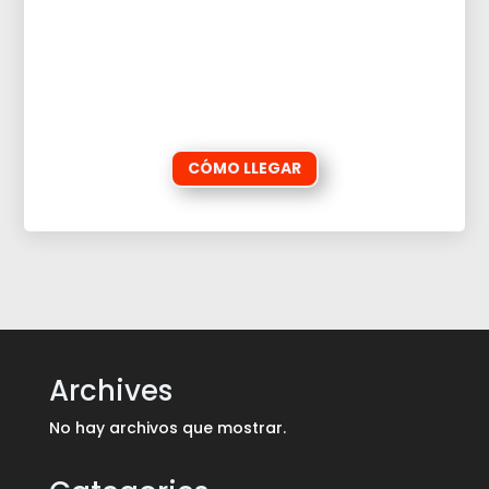
CÓMO LLEGAR
Archives
No hay archivos que mostrar.