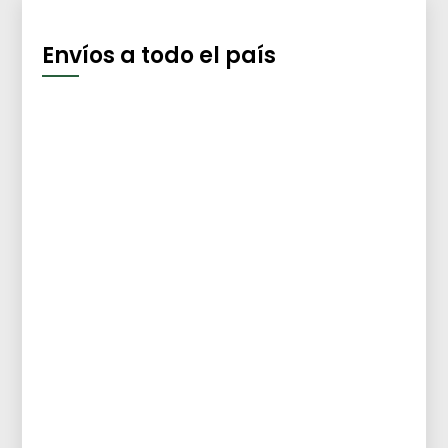
Envíos a todo el país