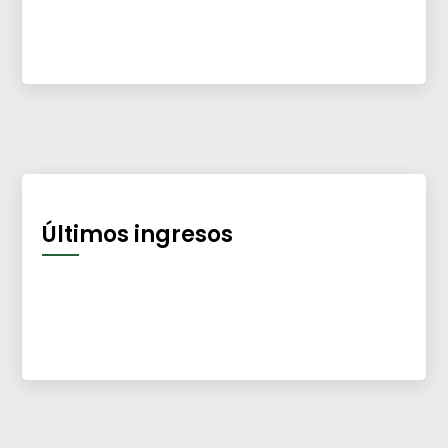
Últimos ingresos