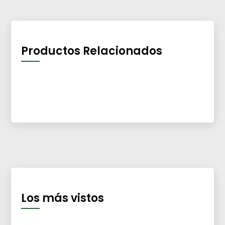
Productos Relacionados
Los más vistos