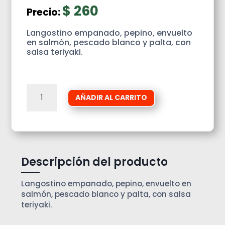
$
260
Precio:
Langostino empanado, pepino, envuelto
en salmón, pescado blanco y palta, con
salsa teriyaki.
Rainbow
AÑADIR AL CARRITO
cantidad
Descripción del producto
Langostino empanado, pepino, envuelto en
salmón, pescado blanco y palta, con salsa
teriyaki.