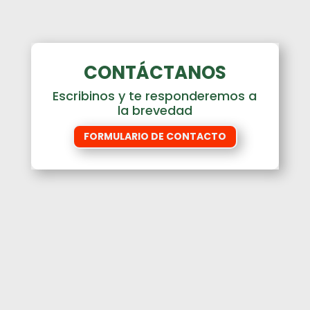
CONTÁCTANOS
Escribinos y te responderemos a
la brevedad
FORMULARIO DE CONTACTO