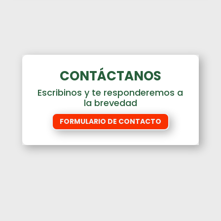
CONTÁCTANOS
Escribinos y te responderemos a
la brevedad
FORMULARIO DE CONTACTO