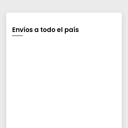
Envíos a todo el país