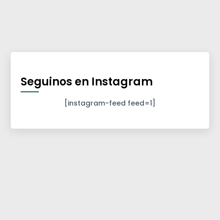
Seguinos en Instagram
[instagram-feed feed=1]