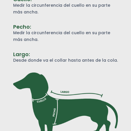
Medir la circunferencia del cuello en su parte
más ancha.
Pecho:
Medir la circunferencia del cuello en su parte
más ancha.
Largo:
Desde donde va el collar hasta antes de la cola.