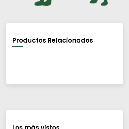
Productos Relacionados
Los más vistos