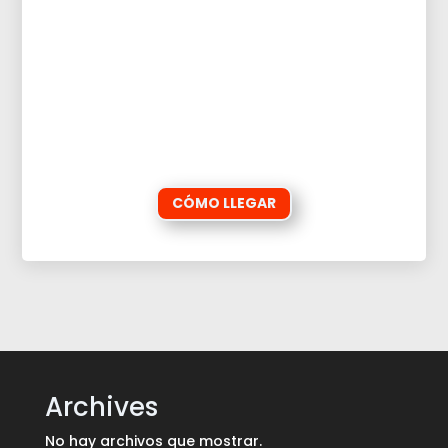
CÓMO LLEGAR
Archives
No hay archivos que mostrar.