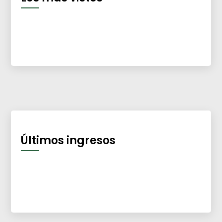
Últimos ingresos