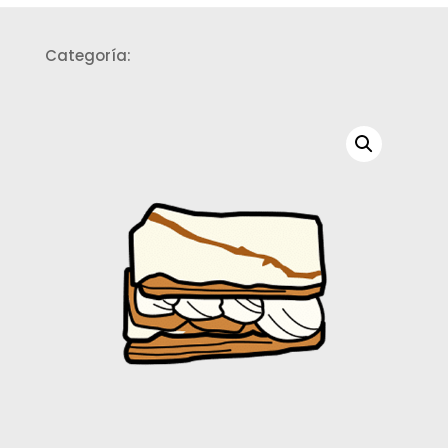
Categoría:
Postres