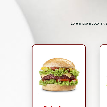
Lorem ipsum dolor sit 