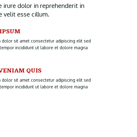
 irure dolor in reprehenderit in
 velit esse cillum.
IPSUM
dolor sit amet consectetur adipiscing elit sed
tempor incididunt ut labore et dolore magna
VENIAM QUIS
dolor sit amet consectetur adipiscing elit sed
tempor incididunt ut labore et dolore magna