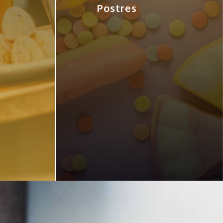
Postres