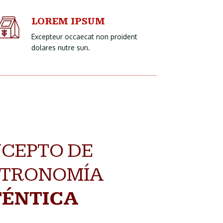
LOREM IPSUM
Excepteur occaecat non proident
dolares nutre sun.
CEPTO DE
TRONOMÍA
ÉNTICA