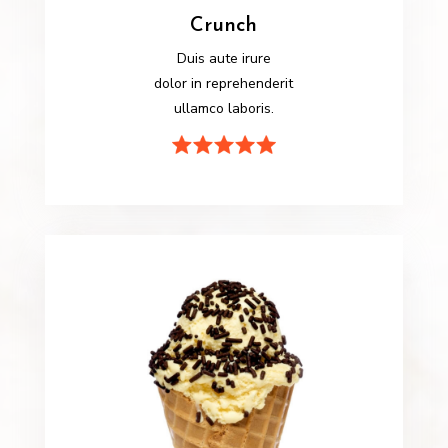
Crunch
Duis aute irure
dolor in reprehenderit
ullamco laboris.