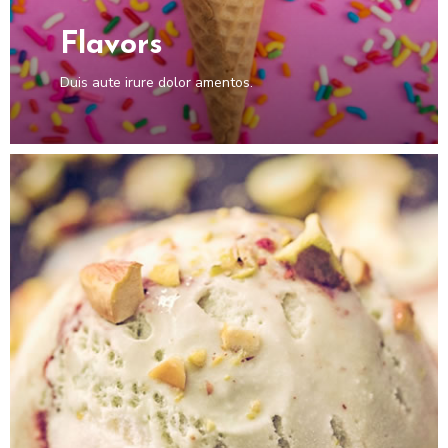
Flavors
Duis aute irure dolor amentos.