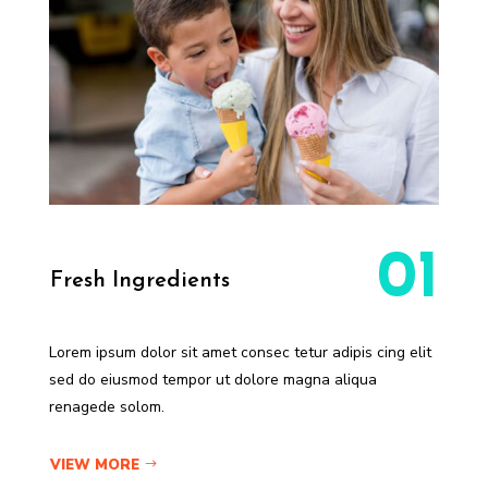
01
Fresh Ingredients
Lorem ipsum dolor sit amet consec tetur adipis cing elit
sed do eiusmod tempor ut dolore magna aliqua
renagede solom.
VIEW MORE