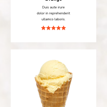
Duis aute irure
dolor in reprehenderit
ullamco laboris.