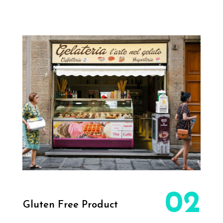
02
Gluten Free Product