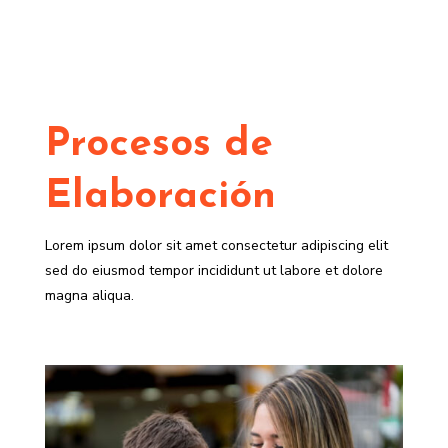
Procesos de
Elaboración
Lorem ipsum dolor sit amet consectetur adipiscing elit
sed do eiusmod tempor incididunt ut labore et dolore
magna aliqua.