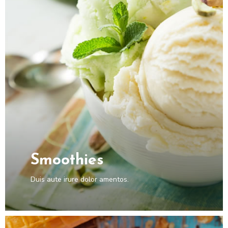
Smoothies
Duis aute irure dolor amentos.