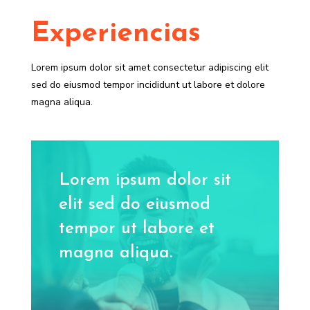
Experiencias
Lorem ipsum dolor sit amet consectetur adipiscing elit
sed do eiusmod tempor incididunt ut labore et dolore
magna aliqua.
Lorem ipsum dolor sit
elit sed do eiusmod
tempor ut labore et
magna aliqua.