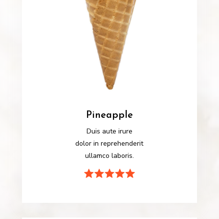
Pineapple
Duis aute irure
dolor in reprehenderit
ullamco laboris.