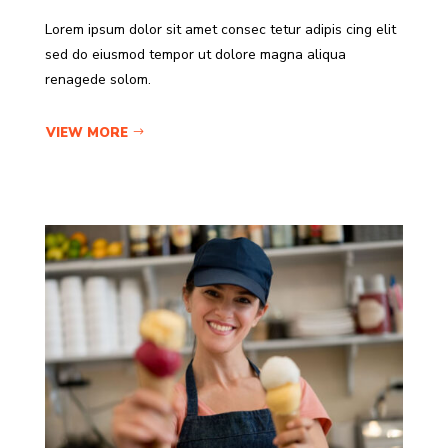
Lorem ipsum dolor sit amet consec tetur adipis cing elit
sed do eiusmod tempor ut dolore magna aliqua
renagede solom.
VIEW MORE