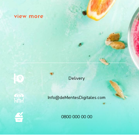
view more
Delivery
Info@deMentesDigitales.com
0800 000 00 00