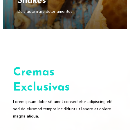
Shakes
Duis aute irure dolor amentos.
Cremas
Exclusivas
Lorem ipsum dolor sit amet consectetur adipiscing elit
sed do eiusmod tempor incididunt ut labore et dolore
magna aliqua.