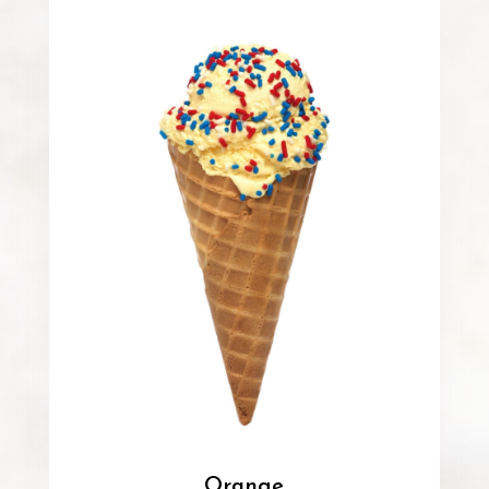
Orange