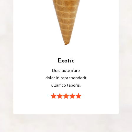
Exotic
Duis aute irure
dolor in reprehenderit
ullamco laboris.