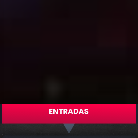
ENTRADAS