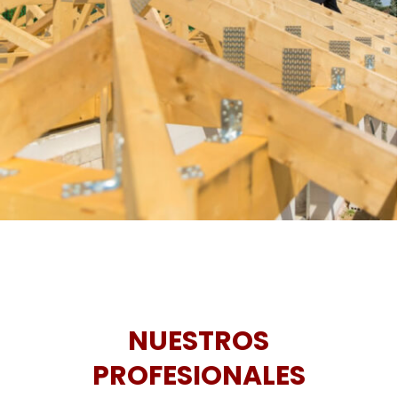
NUESTROS
PROFESIONALES