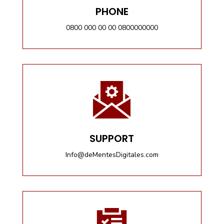
PHONE
0800 000 00 00 0800000000
SUPPORT
Info@deMentesDigitales.com