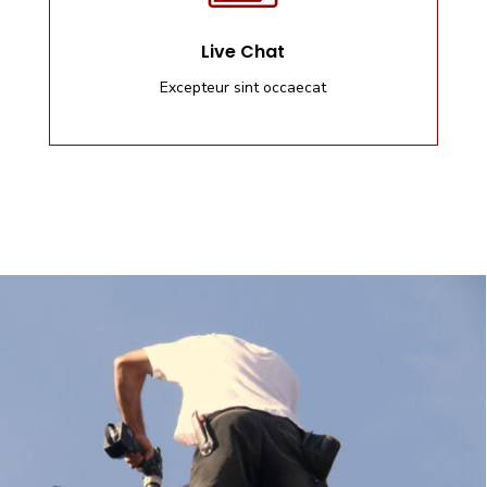
Live Chat
Excepteur sint occaecat