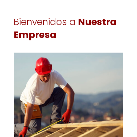
Bienvenidos a
Nuestra
Empresa