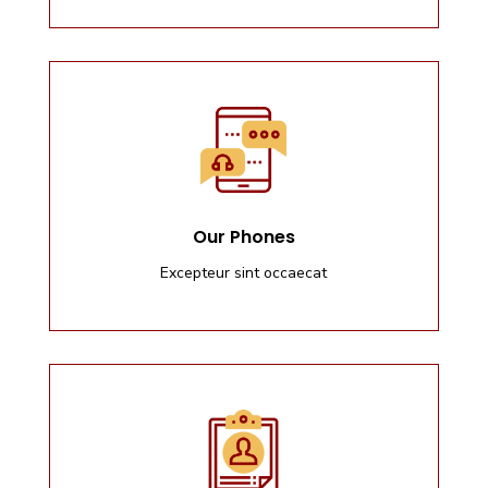
Our Phones
Excepteur sint occaecat