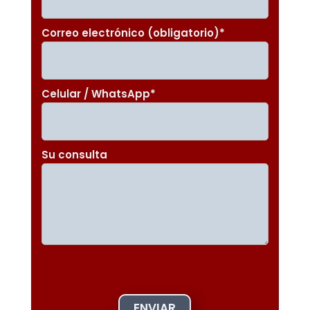
Correo electrónico (obligatorio)
*
Celular / WhatsApp
*
Su consulta
ENVIAR