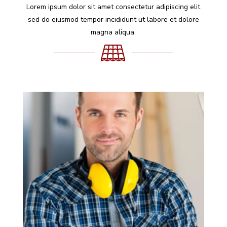
Lorem ipsum dolor sit amet consectetur adipiscing elit
sed do eiusmod tempor incididunt ut labore et dolore
magna aliqua.