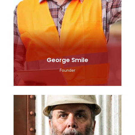
George Smile
Founder