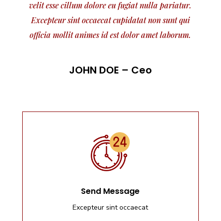
velit esse cillum dolore eu fugiat nulla pariatur.
Excepteur sint occaecat cupidatat non sunt qui
officia mollit animes id est dolor amet laborum.
JOHN DOE – Ceo
Send Message
Excepteur sint occaecat