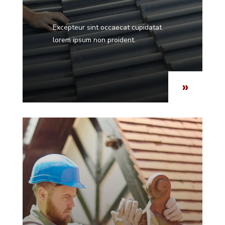
Excepteur sint occaecat cupidatat
lorem ipsum non proident.
»