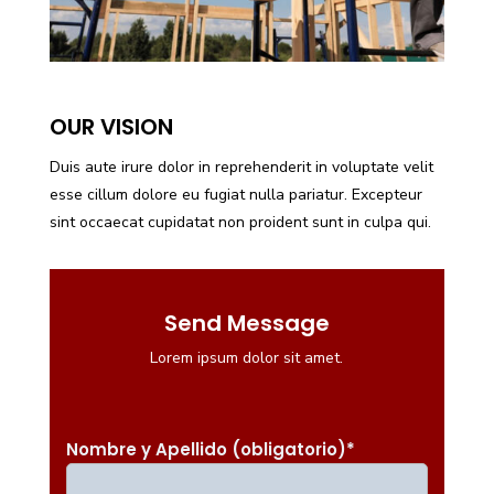
OUR VISION
Duis aute irure dolor in reprehenderit in voluptate velit
esse cillum dolore eu fugiat nulla pariatur. Excepteur
sint occaecat cupidatat non proident sunt in culpa qui.
Send Message
Lorem ipsum dolor sit amet.
Nombre y Apellido (obligatorio)
*