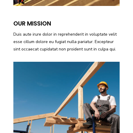
OUR MISSION
Duis aute irure dolor in reprehenderit in voluptate velit
esse cillum dolore eu fugiat nulla pariatur. Excepteur
sint occaecat cupidatat non proident sunt in culpa qui.