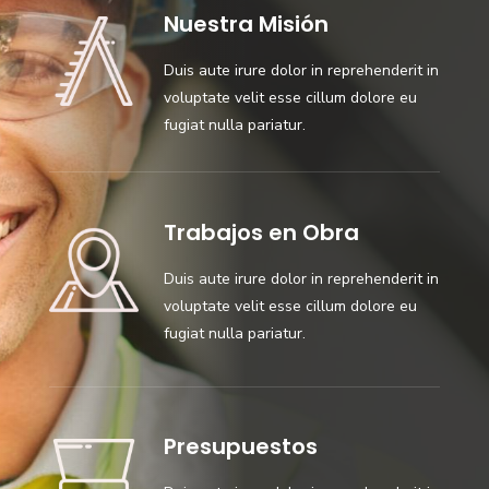
Nuestra Misión
Duis aute irure dolor in reprehenderit in
voluptate velit esse cillum dolore eu
fugiat nulla pariatur.
Trabajos en Obra
Duis aute irure dolor in reprehenderit in
voluptate velit esse cillum dolore eu
fugiat nulla pariatur.
Presupuestos