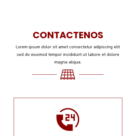
CONTACTENOS
Lorem ipsum dolor sit amet consectetur adipiscing elit
sed do eiusmod tempor incididunt ut labore et dolore
magna aliqua.