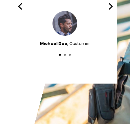
Michael Doe
, Customer