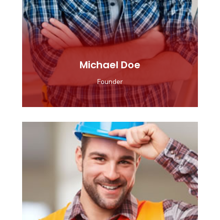
Michael Doe
Founder