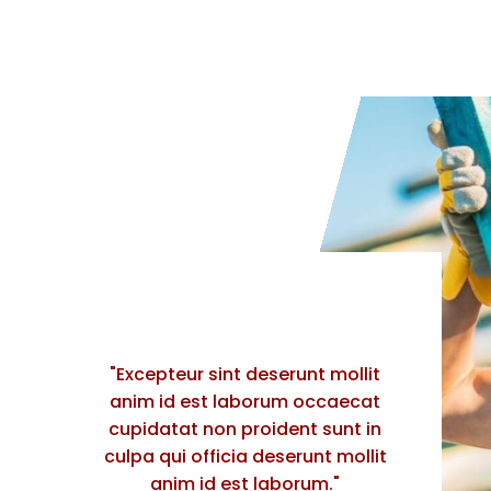
"Excepteur sint deserunt mollit
anim id est laborum occaecat
cupidatat non proident sunt in
culpa qui officia deserunt mollit
anim id est laborum."