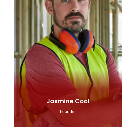
Jasmine Cool
Founder