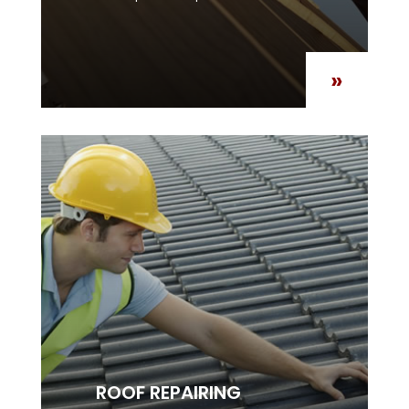
»
ROOF REPAIRING