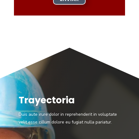
Trayectoria
Duis aute irure dolor in reprehenderit in voluptate
velit esse cillum dolore eu fugiat nulla pariatur.