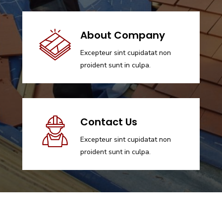
About Company
Excepteur sint cupidatat non
proident sunt in culpa.
Contact Us
Excepteur sint cupidatat non
proident sunt in culpa.