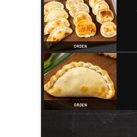
ORDEN
ORDEN