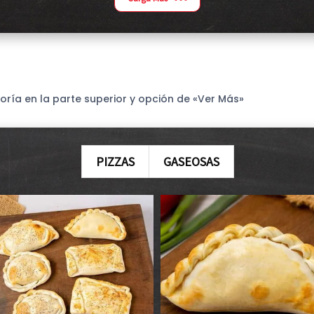
oría en la parte superior y opción de «Ver Más»
PIZZAS
GASEOSAS