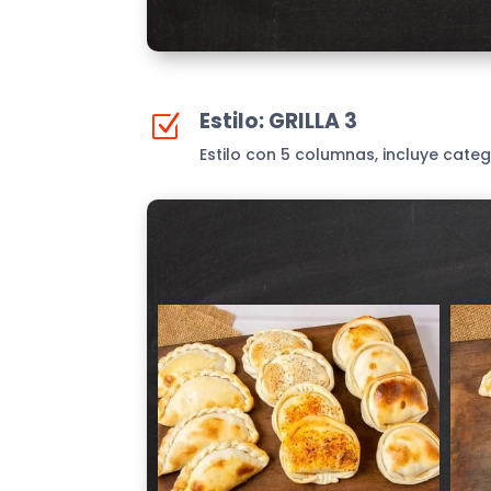
Estilo: GRILLA 3
Z
Estilo con 5 columnas, incluye categ