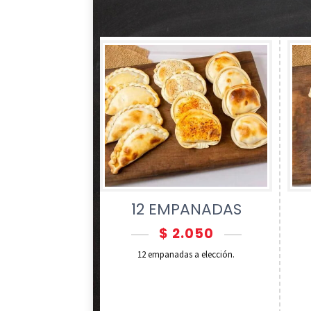
12 EMPANADAS
$
2.050
12 empanadas a elección.