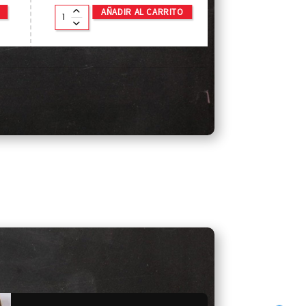
AÑADIR AL CARRITO