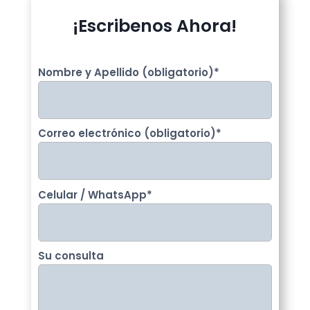
¡Escribenos Ahora!
Nombre y Apellido (obligatorio)
*
Correo electrónico (obligatorio)
*
Celular / WhatsApp
*
Su consulta