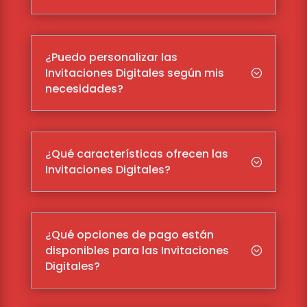
¿Puedo personalizar las
Invitaciones Digitales según mis
;
necesidades?
¿Qué características ofrecen las
;
Invitaciones Digitales?
¿Qué opciones de pago están
disponibles para las Invitaciones
;
Digitales?