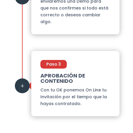
enviaremos una Demo para
que nos confirmes si todo está
correcto o deseas cambiar
algo.
Paso 3
APROBACIÓN DE
CONTENIDO
L
Con tu OK ponemos On Line tu
Invitación por el tiempo que la
hayas contratado.