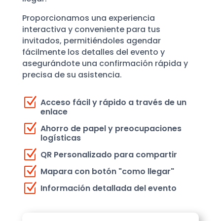
Proporcionamos una experiencia
interactiva y conveniente para tus
invitados, permitiéndoles agendar
fácilmente los detalles del evento y
asegurándote una confirmación rápida y
precisa de su asistencia.
Z
Acceso fácil y rápido a través de un
enlace
Z
Ahorro de papel y preocupaciones
logísticas
Z
QR Personalizado para compartir
Z
Mapara con botón "como llegar"
Z
Información detallada del evento