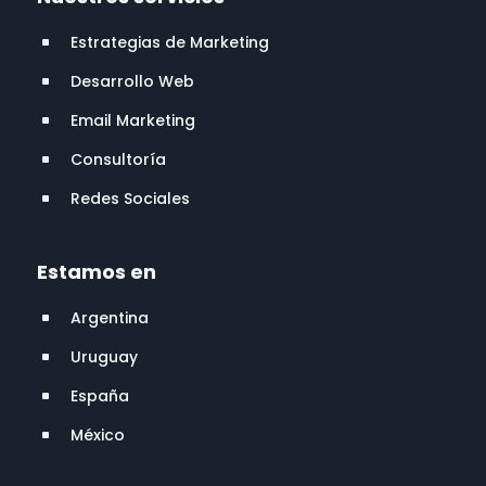
Estrategias de Marketing
^
Desarrollo Web
^
Email Marketing
^
Consultoría
^
Redes Sociales
^
Estamos en
Argentina
^
Uruguay
^
España
^
México
^