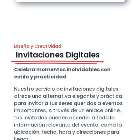
Diseño y Creatividad
Invitaciones Digitales
Celebra momentos inolvidables con
estilo y practicidad
Nuestro servicio de invitaciones digitales
ofrece una alternativa elegante y práctica
para invitar a tus seres queridos a eventos
importantes. A través de un enlace online,
tus invitados pueden acceder a toda la
información relevante del evento, como la
ubicación, fecha, hora y direcciones para
llegar.