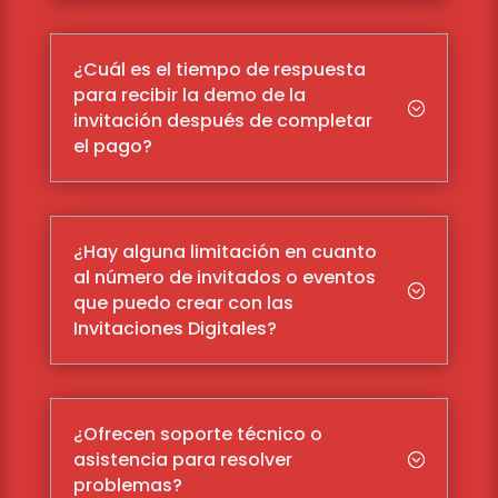
¿Cuál es el tiempo de respuesta
para recibir la demo de la
;
invitación después de completar
el pago?
¿Hay alguna limitación en cuanto
al número de invitados o eventos
;
que puedo crear con las
Invitaciones Digitales?
¿Ofrecen soporte técnico o
asistencia para resolver
;
problemas?