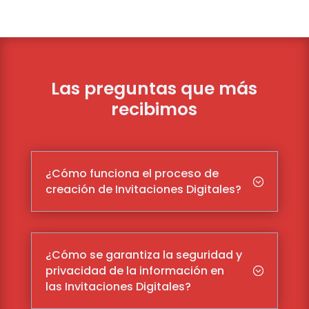
Las preguntas que más
recibimos
¿Cómo funciona el proceso de
;
creación de Invitaciones Digitales?
¿Cómo se garantiza la seguridad y
privacidad de la información en
;
las Invitaciones Digitales?