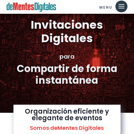
Invitaciones
Digitales
para
Compartir de forma
instantánea
CONTACTO
Organización eficiente y
elegante de eventos
Somos deMentes Digitales