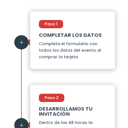
Paso 1
COMPLETAR LOS DATOS
L
Completa el formulario con
todos los datos del evento al
comprar la tarjeta
Paso 2
DESARROLLAMOS TU
INVITACIÓN
Dentro de las 48 horas te
L