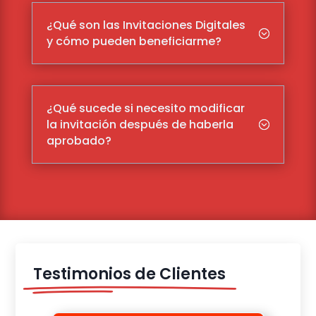
¿Qué son las Invitaciones Digitales
;
y cómo pueden beneficiarme?
¿Qué sucede si necesito modificar
la invitación después de haberla
;
aprobado?
Testimonios de Clientes