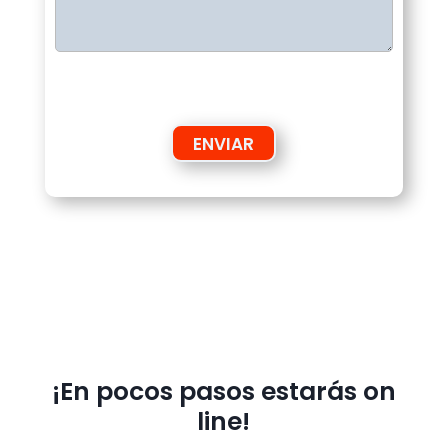
ENVIAR
¡En pocos pasos estarás on
line!