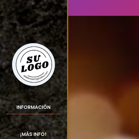
INFORMACIÓN
¡MÁS INFO!